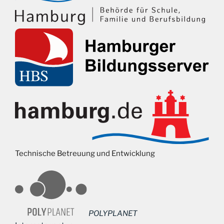
Technische Betreuung und Entwicklung
POLYPLANET