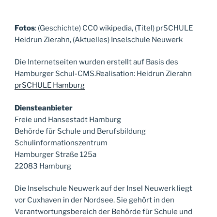
Fotos
: (Geschichte) CC0 wikipedia, (Titel) prSCHULE
Heidrun Zierahn, (Aktuelles) Inselschule Neuwerk
Die Internetseiten wurden erstellt auf Basis des
Hamburger Schul-CMS.Realisation: Heidrun Zierahn
prSCHULE Hamburg
Diensteanbieter
Freie und Hansestadt Hamburg
Behörde für Schule und Berufsbildung
Schulinformationszentrum
Hamburger Straße 125a
22083 Hamburg
Die Inselschule Neuwerk auf der Insel Neuwerk liegt
vor Cuxhaven in der Nordsee. Sie gehört in den
Verantwortungsbereich der Behörde für Schule und