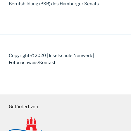
Berufsbildung (BSB) des Hamburger Senats.
Copyright © 2020 | Inselschule Neuwerk |
Fotonachweis/Kontakt
Gefördert von