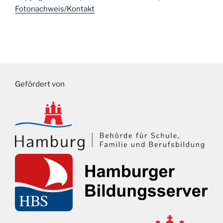
Fotonachweis/Kontakt
Gefördert von