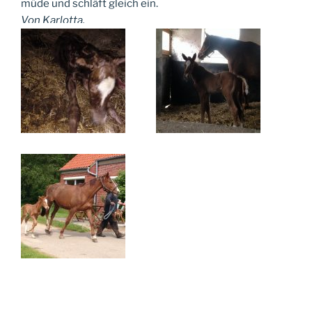
müde und schläft gleich ein.
Von Karlotta.