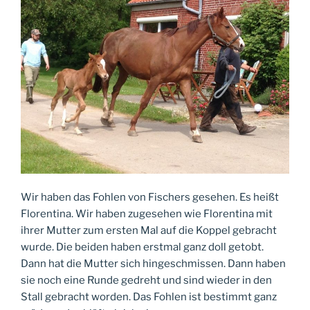
Wir haben das Fohlen von Fischers gesehen. Es heißt
Florentina. Wir haben zugesehen wie Florentina mit
ihrer Mutter zum ersten Mal auf die Koppel gebracht
wurde. Die beiden haben erstmal ganz doll getobt.
Dann hat die Mutter sich hingeschmissen. Dann haben
sie noch eine Runde gedreht und sind wieder in den
Stall gebracht worden. Das Fohlen ist bestimmt ganz