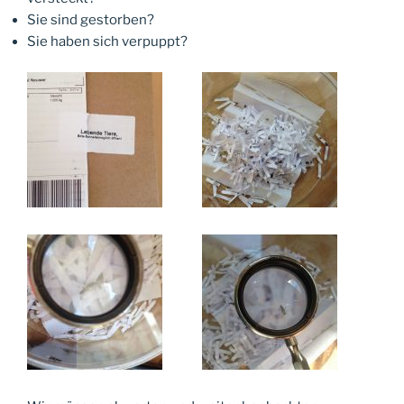
Sie sind gestorben?
Sie haben sich verpuppt?