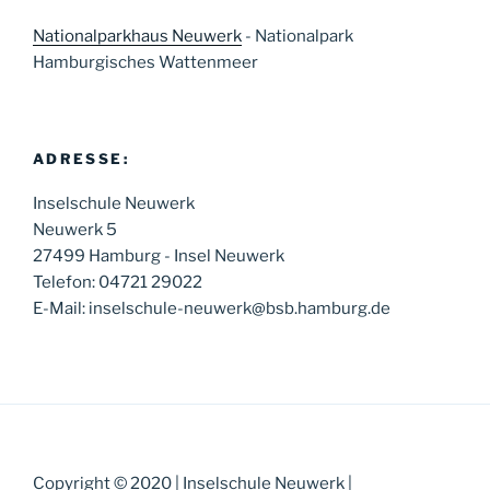
Nationalparkhaus Neuwerk
- Nationalpark
Hamburgisches Wattenmeer
ADRESSE:
Inselschule Neuwerk
Neuwerk 5
27499 Hamburg - Insel Neuwerk
Telefon: 04721 29022
E-Mail: inselschule-neuwerk@bsb.hamburg.de
Copyright © 2020 | Inselschule Neuwerk |