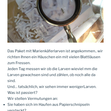
Das Paket mit Marienkäferlarven ist angekommen.. wir
richten Ihnen ein Häuschen ein mit vielen Blattläusen
zum Fressen.
Jeden Tag messen wir ob die Larven wieviel mm die
Larven gewachsen sind und zählen, ob noch alle da
sind.
Und… tatsächlich, wir sehen immer wenigerLarven.
Was ist passiert?
Wir stellen Vermutungen an:
Sie haben sich im Haufen aus Papierschnipseln
versteckt?