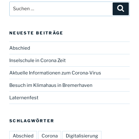
Suchen
Suche
nach:
NEUESTE BEITRÄGE
Abschied
Inselschule in Corona Zeit
Aktuelle Informationen zum Corona-Virus
Besuch im Klimahaus in Bremerhaven
Laternenfest
SCHLAGWÖRTER
Abschied
Corona
Digitalisierung