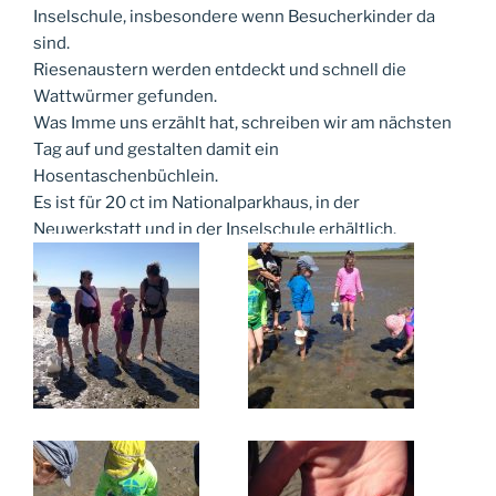
Inselschule, insbesondere wenn Besucherkinder da
sind.
Riesenaustern werden entdeckt und schnell die
Wattwürmer gefunden.
Was Imme uns erzählt hat, schreiben wir am nächsten
Tag auf und gestalten damit ein
Hosentaschenbüchlein.
Es ist für 20 ct im Nationalparkhaus, in der
Neuwerkstatt und in der Inselschule erhältlich.