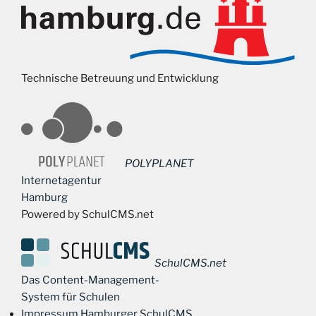
Technische Betreuung und Entwicklung
POLYPLANET
Internetagentur
Hamburg
Powered by SchulCMS.net
SchulCMS.net
Das Content-Management-
System für Schulen
Impressum Hamburger SchulCMS