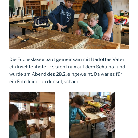
Die Fuchsklasse baut gemeinsam mit Karlottas Vater
ein Insektenhotel. Es steht nun auf dem Schulhof und
wurde am Abend des 28.2. eingeweiht. Da war es für
ein Foto leider zu dunkel, schade!