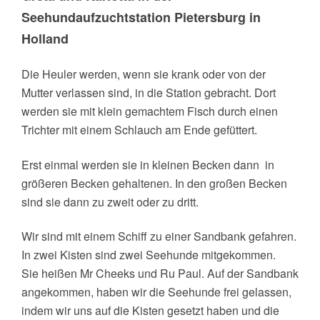
Seehundaufzuchtstation Pietersburg in
Holland
Die Heuler werden, wenn sie krank oder von der
Mutter verlassen sind, in die
Station gebracht. Dort
werden sie mit klein gemachtem Fisch durch einen
Trichter
mit einem Schlauch am Ende gefüttert.
Erst einmal werden sie in kleinen Becken dann
in
größeren Becken gehaltenen. In den großen Becken
sind sie dann zu zweit oder zu dritt.
Wir sind mit einem Schiff zu einer Sandbank gefahren.
In zwei Kisten sind zwei Seehunde mitgekommen.
Sie
heißen Mr Cheeks und Ru Paul. Auf der Sandbank
angekommen, haben wir die Seehunde frei gelassen,
indem wir uns auf die Kisten gesetzt haben und die