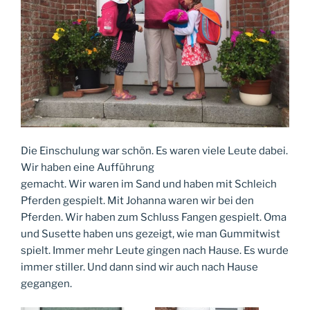
Die Einschulung war schön. Es waren viele Leute dabei.
Wir haben eine Aufführung
gemacht. Wir waren im Sand und haben mit Schleich
Pferden gespielt. Mit Johanna waren wir bei den
Pferden. Wir haben zum Schluss Fangen gespielt. Oma
und Susette haben uns gezeigt, wie man Gummitwist
spielt. Immer mehr Leute gingen nach Hause. Es wurde
immer stiller. Und dann sind wir auch nach Hause
gegangen.