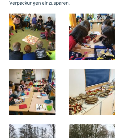
Verpackungen einzusparen.