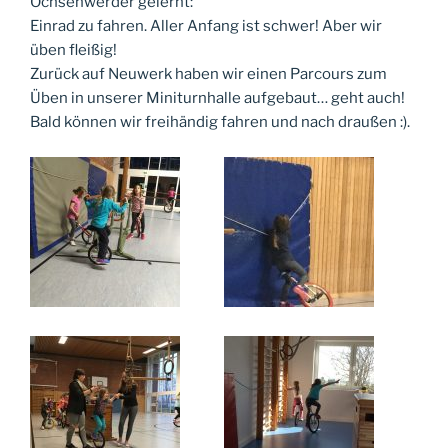
Ochsenwerder gelernt:
Einrad zu fahren. Aller Anfang ist schwer! Aber wir
üben fleißig!
Zurück auf Neuwerk haben wir einen Parcours zum
Üben in unserer Miniturnhalle aufgebaut… geht auch!
Bald können wir freihändig fahren und nach draußen :).