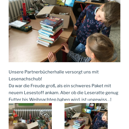
Unsere Partnerbücherhalle versorgt uns mit
Lesenachschub!
Da war die Freude groß, als ein schweres Paket mit
neuem Lesestoff ankam. Aber ob die Leseratte genug
Futter bis Weihnachten haben wird, ist ungewiss…!