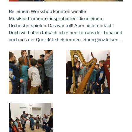
Bei einem Workshop konnten wir alle
Musikinstrumente ausprobieren, die in einem
Orchester spielen. Das war toll! Aber nicht einfach!
Doch wir haben tatsächlich einen Ton aus der Tuba und
auch aus der Querflöte bekommen, einen ganz leisen…