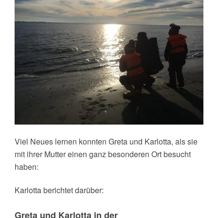
Viel Neues lernen konnten Greta und Karlotta, als sie
mit ihrer Mutter einen ganz besonderen Ort besucht
haben:
Karlotta berichtet darüber:
Greta und Karlotta in der