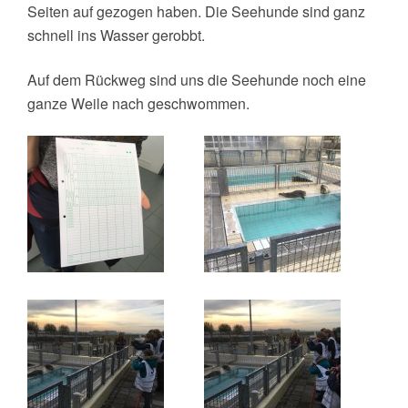
Seiten auf gezogen haben. Die Seehunde sind ganz
schnell ins
Wasser gerobbt.
Auf dem Rückweg sind uns die Seehunde noch eine
ganze Weile
nach geschwommen.