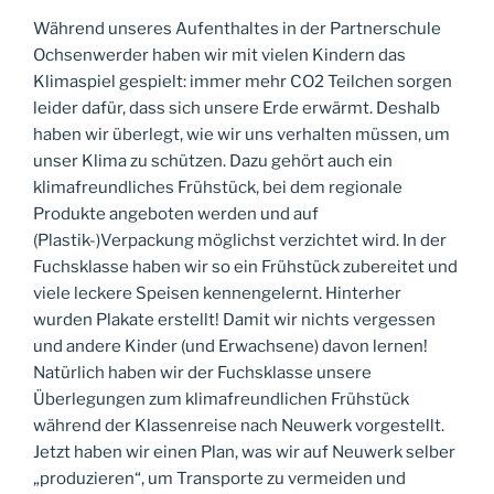
Während unseres Aufenthaltes in der Partnerschule
Ochsenwerder haben wir mit vielen Kindern das
Klimaspiel gespielt: immer mehr CO2 Teilchen sorgen
leider dafür, dass sich unsere Erde erwärmt. Deshalb
haben wir überlegt, wie wir uns verhalten müssen, um
unser Klima zu schützen. Dazu gehört auch ein
klimafreundliches Frühstück, bei dem regionale
Produkte angeboten werden und auf
(Plastik-)Verpackung möglichst verzichtet wird. In der
Fuchsklasse haben wir so ein Frühstück zubereitet und
viele leckere Speisen kennengelernt. Hinterher
wurden Plakate erstellt! Damit wir nichts vergessen
und andere Kinder (und Erwachsene) davon lernen!
Natürlich haben wir der Fuchsklasse unsere
Überlegungen zum klimafreundlichen Frühstück
während der Klassenreise nach Neuwerk vorgestellt.
Jetzt haben wir einen Plan, was wir auf Neuwerk selber
„produzieren“, um Transporte zu vermeiden und