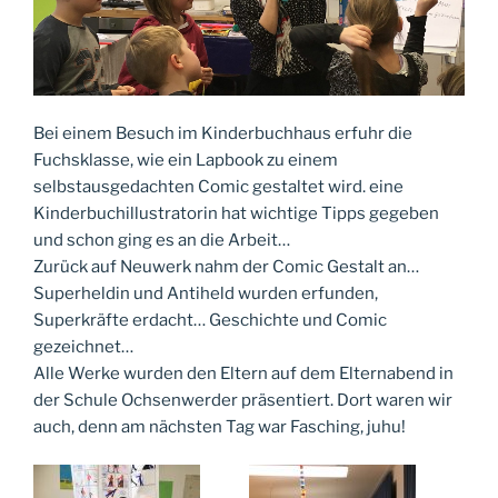
Bei einem Besuch im Kinderbuchhaus erfuhr die
Fuchsklasse, wie ein Lapbook zu einem
selbstausgedachten Comic gestaltet wird. eine
Kinderbuchillustratorin hat wichtige Tipps gegeben
und schon ging es an die Arbeit…
Zurück auf Neuwerk nahm der Comic Gestalt an…
Superheldin und Antiheld wurden erfunden,
Superkräfte erdacht… Geschichte und Comic
gezeichnet…
Alle Werke wurden den Eltern auf dem Elternabend in
der Schule Ochsenwerder präsentiert. Dort waren wir
auch, denn am nächsten Tag war Fasching, juhu!