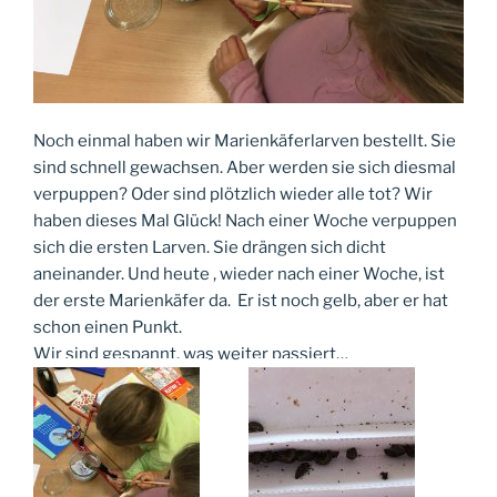
Noch einmal haben wir Marienkäferlarven bestellt. Sie
sind schnell gewachsen. Aber werden sie sich diesmal
verpuppen? Oder sind plötzlich wieder alle tot? Wir
haben dieses Mal Glück! Nach einer Woche verpuppen
sich die ersten Larven. Sie drängen sich dicht
aneinander. Und heute , wieder nach einer Woche, ist
der erste Marienkäfer da. Er ist noch gelb, aber er hat
schon einen Punkt.
Wir sind gespannt, was weiter passiert…